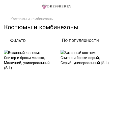
Костюмы и комбинезоны
Костюмы и комбинезоны
Фильтр
По популярности