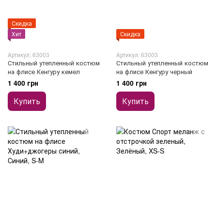
Скидка
Хит
Скидка
Артикул: 63003
Артикул: 63003
Стильный утепленный костюм
Стильный утепленный костюм
на флисе Кенгуру кемел
на флисе Кенгуру черный
1 400 грн
1 400 грн
Купить
Купить