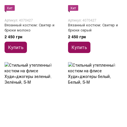
Хит
Хит
Артикул: 4070427
Артикул: 4070427
Вязанный костюм: Свитер и
Вязанный костюм: Свитер и
брюки молоко
брюки серый
2 450 грн
2 450 грн
Купить
Купить