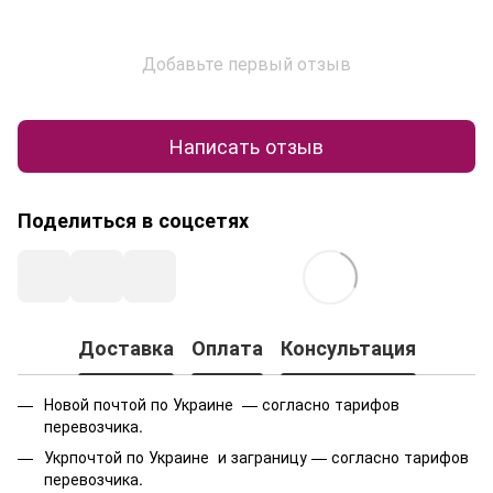
Добавьте первый отзыв
Написать отзыв
Поделиться в соцсетях
Доставка
Оплата
Консультация
Новой почтой по Украине — согласно тарифов
перевозчика.
Укрпочтой по Украине и заграницу — согласно тарифов
перевозчика.