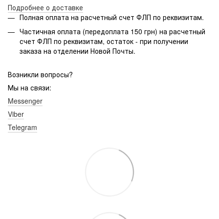
Подробнее о доставке
Полная оплата на расчетный счет ФЛП по реквизитам.
Частичная оплата (передоплата 150 грн) на расчетный
счет ФЛП по реквизитам, остаток - при получении
заказа на отделении Новой Почты.
Возникли вопросы?
Мы на связи:
Messenger
Viber
Telegram