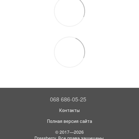
068 686-05-25
Контакты
Полная версия сайта
© 2017—2026
Dressberry. Все права защищены.