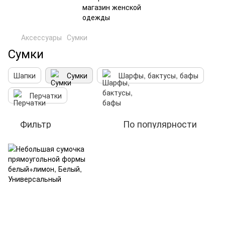
Аксессуары
Сумки
Сумки
Шапки
Сумки
Шарфы, бактусы, бафы
Перчатки
Фильтр
По популярности