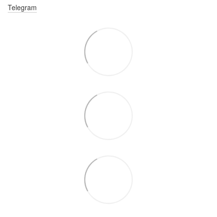
Telegram