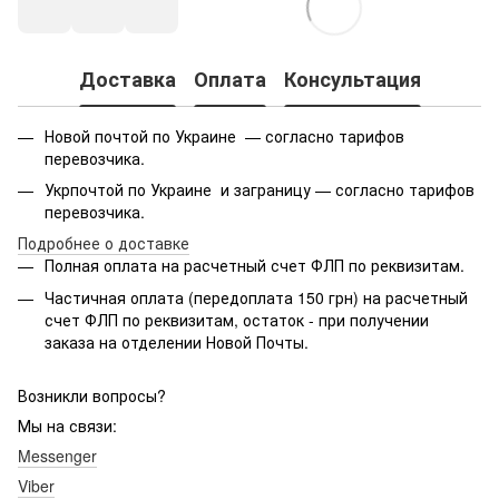
Доставка
Оплата
Консультация
Новой почтой по Украине — согласно тарифов
перевозчика.
Укрпочтой по Украине и заграницу — согласно тарифов
перевозчика.
Подробнее о доставке
Полная оплата на расчетный счет ФЛП по реквизитам.
Частичная оплата (передоплата 150 грн) на расчетный
счет ФЛП по реквизитам, остаток - при получении
заказа на отделении Новой Почты.
Возникли вопросы?
Мы на связи:
Messenger
Viber