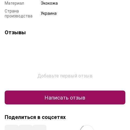
Материал
Экокожа
Страна
Украина
производства
Отзывы
Добавьте первый отзыв
Написать отзыв
Поделиться в соцсетях