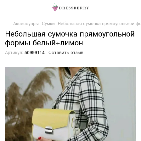
Аксессуары
Сумки
Небольшая сумочка прямоугольной ф
Небольшая сумочка прямоугольной
формы белый+лимон
Артикул:
50999114
Оставить отзыв