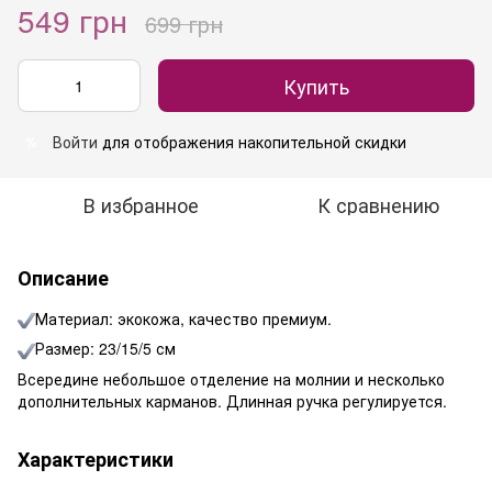
549 грн
699 грн
Купить
Войти
для отображения накопительной скидки
%
В избранное
К сравнению
Описание
Материал: экокожа, качество премиум.
Размер: 23/15/5 см
Всередине небольшое отделение на молнии и несколько
дополнительных карманов. Длинная ручка регулируется.
Характеристики