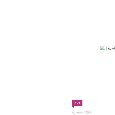
Хит
Артикул: 47004