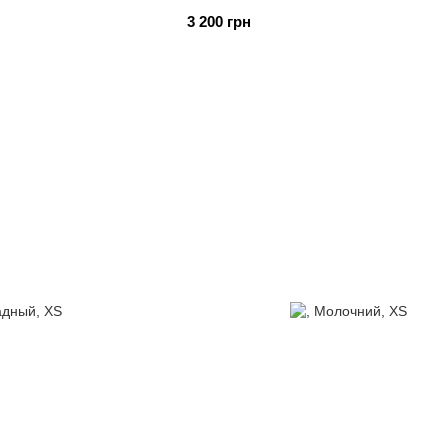
3 200 грн