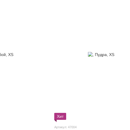
Хит
Артикул: 47004