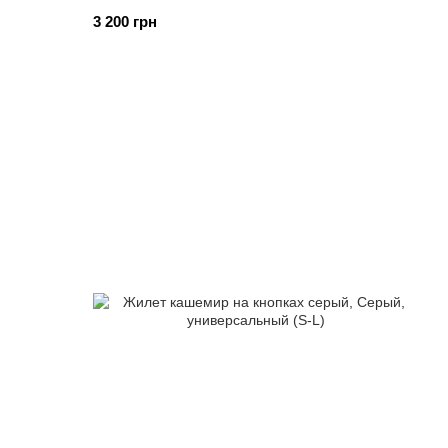
3 200 грн