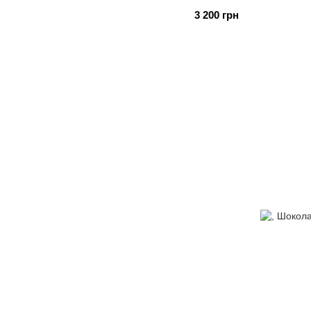
3 200 грн