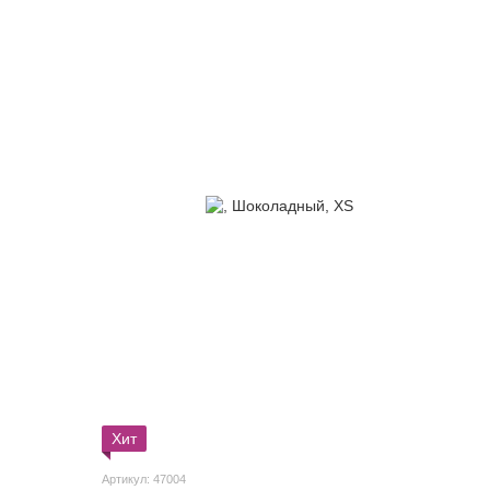
Хит
Артикул: 47004