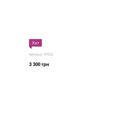
Хит
Артикул: 47003
3 300 грн