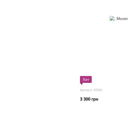
Хит
Артикул: 47003
3 300 грн