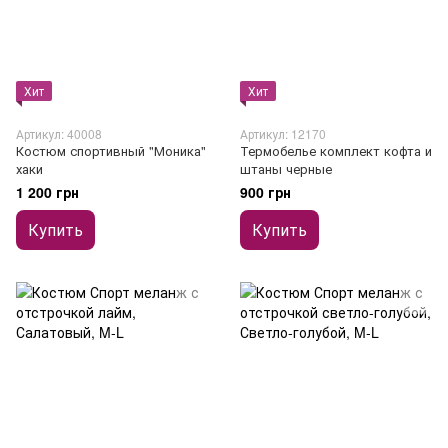
Хит
Хит
Артикул: 40008
Артикул: 12170
Костюм спортивный "Моника"
Термобелье комплект кофта и
хаки
штаны черные
1 200 грн
900 грн
Купить
Купить