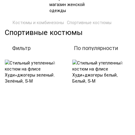
Костюмы и комбинезоны
Спортивные костюмы
Спортивные костюмы
Фильтр
По популярности