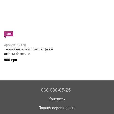
Хит
Артикул: 12170
Термобелье комплект кофта и
штаны бежевые
900 грн
068 686-05-25
Контакты
Полная версия сайта