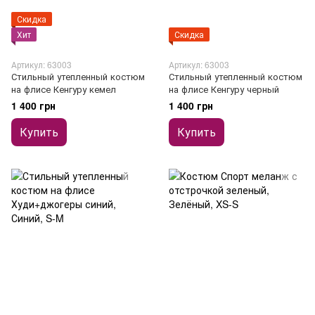
Скидка
Хит
Скидка
Артикул: 63003
Артикул: 63003
Стильный утепленный костюм
Стильный утепленный костюм
на флисе Кенгуру кемел
на флисе Кенгуру черный
1 400 грн
1 400 грн
Купить
Купить