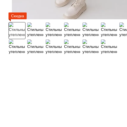
Скидка