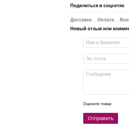
Поделиться в соцсетях
Доставка
Оплата
Воз
Новый отзыв или комме
Оцените товар
Отправить