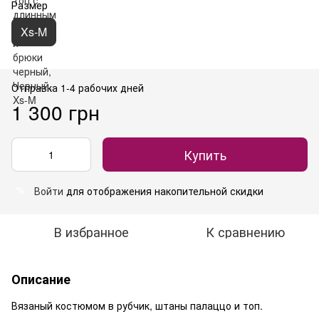
Размер
Xs-M
Отправка 1-4 рабочих дней
1 300 грн
Купить
Войти
для отображения накопительной скидки
%
В избранное
К сравнению
Описание
Вязаный костюмом в рубчик, штаны палаццо и топ.