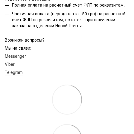
Полная оплата на расчетный счет ФЛП по реквизитам.
Частичная оплата (передоплата 150 грн) на расчетный
счет ФЛП по реквизитам, остаток - при получении
заказа на отделении Новой Почты.
Возникли вопросы?
Мы на связи:
Messenger
Viber
Telegram