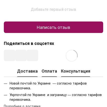
Добавьте первый отзыв
Написать отзыв
Поделиться в соцсетях
Доставка
Оплата
Консультация
Новой почтой по Украине — согласно тарифов
перевозчика.
Укрпочтой по Украине и заграницу — согласно тарифов
перевозчика.
Подробнее о доставке