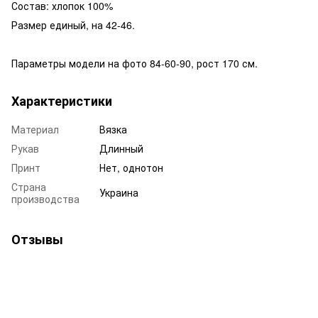
Состав: хлопок 100%
Размер единый, на 42-46.
Параметры модели на фото 84-60-90, рост 170 см.
Характеристики
Материал
Вязка
Рукав
Длинный
Принт
Нет, однотон
Страна
Украина
производства
Отзывы