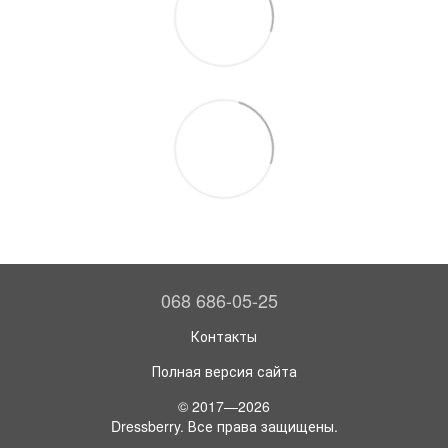
068 686-05-25
Контакты
Полная версия сайта
© 2017—2026
Dressberry. Все права защищены.