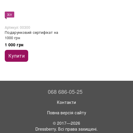
Хіт
Артикул: 00300
Подарунковий сертифікат на
1000 грн
1 000 грн
Купити
068 686-05-25
Контакти
Повна версія сайту
© 2017—2026
Dressberry. Всі права захищені.