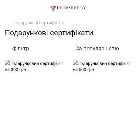
Подарункові сертифікати
Подарункові сертифікати
Фільтр
За популярністю