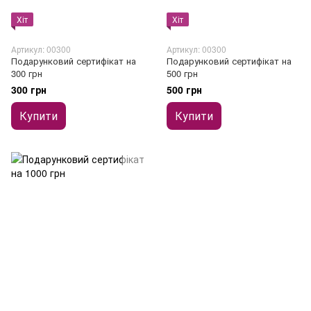
Хіт
Хіт
Артикул: 00300
Артикул: 00300
Подарунковий сертифікат на
Подарунковий сертифікат на
300 грн
500 грн
300 грн
500 грн
Купити
Купити