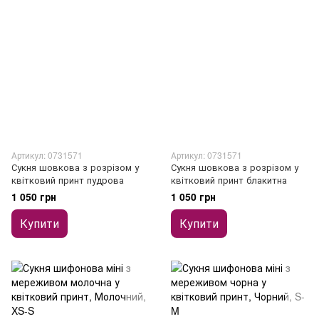
Артикул: 0731571
Артикул: 0731571
Сукня шовкова з розрізом у
Сукня шовкова з розрізом у
квітковий принт пудрова
квітковий принт блакитна
1 050 грн
1 050 грн
Купити
Купити