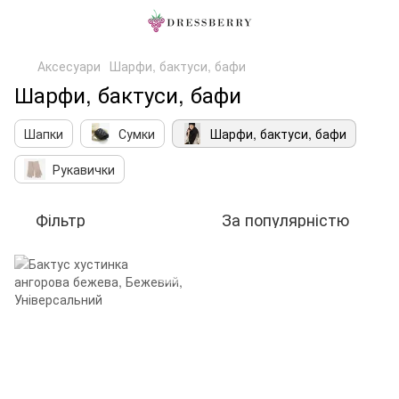
Аксесуари
Шарфи, бактуси, бафи
Шарфи, бактуси, бафи
Шапки
Сумки
Шарфи, бактуси, бафи
Рукавички
Фільтр
За популярністю