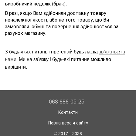
виробничий недолік (брак).
В разі, якщо Вам здійснили доставку товару
неналежної якості, або не того товару, що Ви
замовляли, обмін та повернення здійснюється за
рахунок магазину.
З будь-яких питань і претензій будь ласка
зв'яжіться з
нами
. Ми на зв'язку і будь-які питання можливо
вирішити.
068 686-05-25
Контакти
Повна версія сайту
© 2017—2026