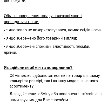
дня покупки.
Обмін і повернення товару належної якості
провадиться тільки:
• якщо товар не використовувався, немає слідів носки;
• якщо збережено його товарний вигляд;
• якщо збережені споживчі властивості, пломби,
ярлики.
Як здійснити обмін та повернення?
Обмін може здійснюватися як на товар в іншому
кольорі та розмірі, так і на іншу модель з нашого
асортименту.
Для здійснення обміну або повернення
зв'яжіться з
нами
зручним для Вас способом.