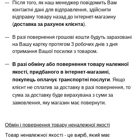
Після того, як наш менеджер повідомить Вам
контактні дані для відправлення, здійснити
відправку товару назад до інтернет-магазину
(
доставка за рахунок клієнта
).
В разі повернення грошові кошти будуть зараховані
на Вашу картку протягом 3 робочих днів з дня
отримання Вашої посилки з товаром.
В разі обміну або повернення товару належної
якості, придбаного в інтернет-магазині,
покупець оплачує транспортні послуги
. Якщо
клієнт не сплатив за доставку в разі повернення, то
сума за доставку буде вирахувана з суми за
замовлення, яку магазин має повернути.
Обмін і повернення товару неналежної якості
Товар неналежної якості - це виріб, який має