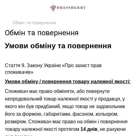
Обмін та повернення
Обмін та повернення
Умови обміну та повернення
Стаття 9. Закону України «Про захист прав
споживачів»
Умови обміну / повернення товару належної якості:
Споживач має право обміняти, або повернути
непродовольчий товар належної якості у продавця, у
якого він був придбаний, якщо товар не задовольнив
його за формою, габаритами, фасоном, кольором,
розміром. Споживач має право на обмін і повернення
товару належної якості протягом
14 днів
, не рахуючи