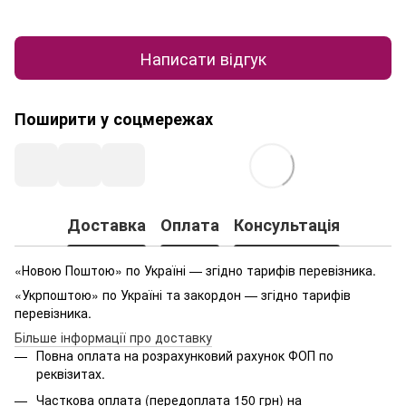
Написати відгук
Поширити у соцмережах
Доставка
Оплата
Консультація
«Новою Поштою» по Україні — згідно тарифів перевізника.
«Укрпоштою» по Україні та закордон — згідно тарифів
перевізника.
Більше інформації про доставку
Повна оплата на розрахунковий рахунок ФОП по
реквізитах.
Часткова оплата (передоплата 150 грн) на