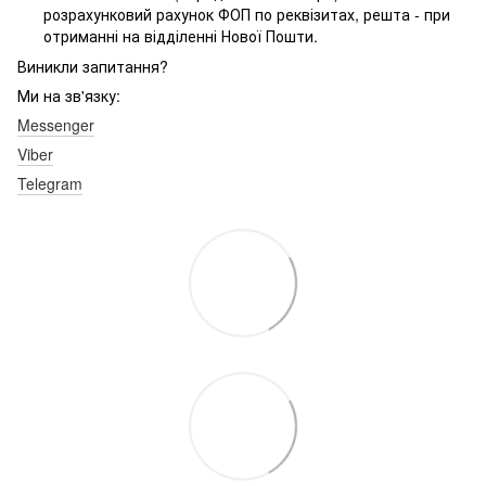
розрахунковий рахунок ФОП по реквізитах, решта - при
отриманні на відділенні Нової Пошти.
Виникли запитання?
Ми на зв'язку:
Messenger
Viber
Telegram