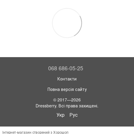
068 686-05-25
Контакти
Повна версія сайту
© 2017—2026
Dressberry. Всі права захищені.
Укр
Рус
Інтернет-магазин створений з Хорошоп