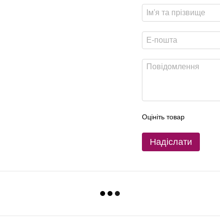
Оцініть товар
Надіслати