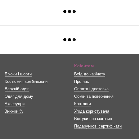
Клієнтам
Брюки і шорти
Вхід до кабінету
Костюми і комбінезони
Про нас
Верхній одяг
Оплата і доставка
Одяг для дому
Обмін та повернення
Аксесуари
Контакти
Знижки %
Угода користувача
Відгуки про магазин
Подарункові сертифікати