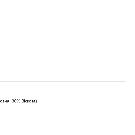
овна, 30% Віскоза)