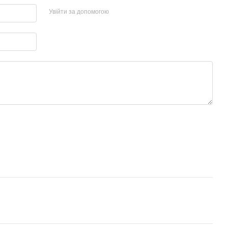
Увійти за допомогою