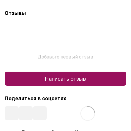
Отзывы
Добавьте первый отзыв
Написать отзыв
Поделиться в соцсетях