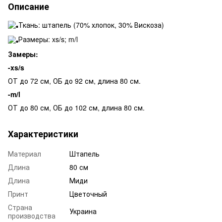
Описание
Ткань: штапель (70% хлопок, 30% Вискоза)
Размеры: xs/s; m/l
Замеры:
-xs/s
ОТ до 72 см, ОБ до 92 см, длина 80 см.
-m/l
ОТ до 80 см, ОБ до 102 см, длина 80 см.
Характеристики
Материал
Штапель
Длина
80 см
Длина
Миди
Принт
Цветочный
Страна
Украина
производства