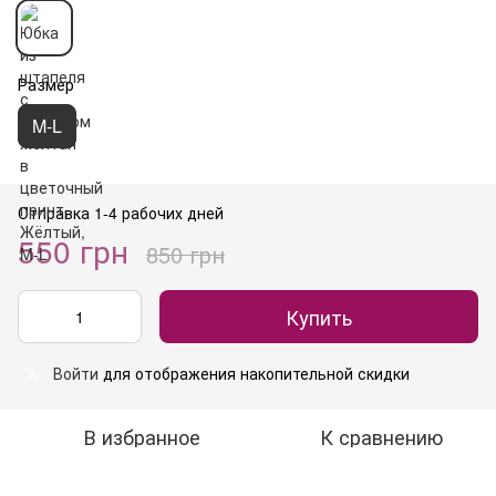
Размер
M-L
Отправка 1-4 рабочих дней
550 грн
850 грн
Купить
Войти
для отображения накопительной скидки
%
В избранное
К сравнению