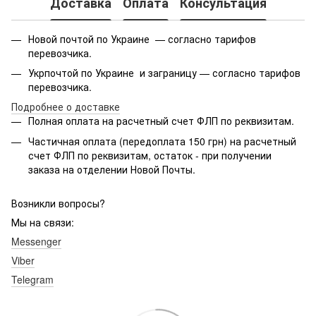
Доставка
Оплата
Консультация
Новой почтой по Украине — согласно тарифов
перевозчика.
Укрпочтой по Украине и заграницу — согласно тарифов
перевозчика.
Подробнее о доставке
Полная оплата на расчетный счет ФЛП по реквизитам.
Частичная оплата (передоплата 150 грн) на расчетный
счет ФЛП по реквизитам, остаток - при получении
заказа на отделении Новой Почты.
Возникли вопросы?
Мы на связи:
Messenger
Viber
Telegram