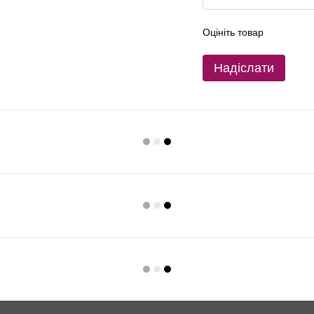
Оцініть товар
Надіслати