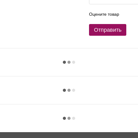
Оцените товар
Отправить