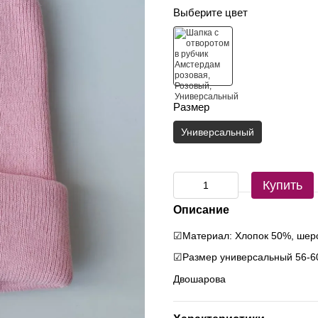
Выберите цвет
Размер
Универсальный
Купить
Описание
☑Материал: Хлопок 50%, шерс
☑Размер универсальный 56-6
Двошарова