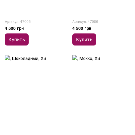
Артикул: 47006
Артикул: 47006
4 500 грн
4 500 грн
Купить
Купить