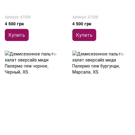
Артикул: 47006
Артикул: 47006
4 500 грн
4 500 грн
Купить
Купить