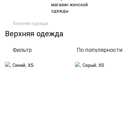
Верхняя одежда
Верхняя одежда
Фильтр
По популярности