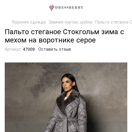
Верхняя одежда
Зимние куртки, шубки
Пальто стеганое 
Пальто стеганое Стокгольм зима с
мехом на воротнике серое
Артикул:
47009
Оставить отзыв