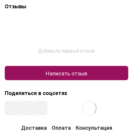
Отзывы
Добавьте первый отзыв
Написать отзыв
Поделиться в соцсетях
Доставка
Оплата
Консультация