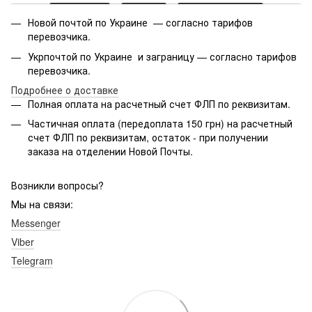
Новой почтой по Украине — согласно тарифов
перевозчика.
Укрпочтой по Украине и заграницу — согласно тарифов
перевозчика.
Подробнее о доставке
Полная оплата на расчетный счет ФЛП по реквизитам.
Частичная оплата (передоплата 150 грн) на расчетный
счет ФЛП по реквизитам, остаток - при получении
заказа на отделении Новой Почты.
Возникли вопросы?
Мы на связи:
Messenger
Viber
Telegram