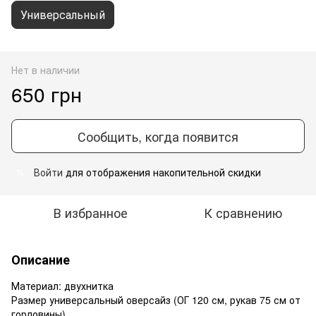
Универсальный
Нет в наличии
650 грн
Сообщить, когда появится
Войти
для отображения накопительной скидки
%
В избранное
К сравнению
Описание
Материал: двухнитка
Размер универсальный оверсайз (ОГ 120 см, рукав 75 см от
горловины)