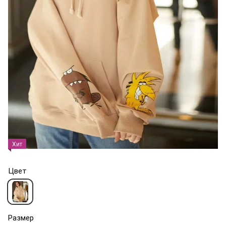
Хит
Цвет
Размер