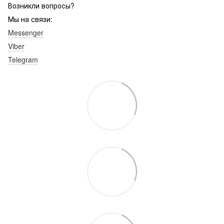
Возникли вопросы?
Мы на связи:
Messenger
Viber
Telegram