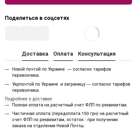
Поделиться в соцсетях
Доставка
Оплата
Консультация
Новой почтой по Украине — согласно тарифов
перевозчика.
Укрпочтой по Украине и заграницу — согласно тарифов
перевозчика.
Подробнее о доставке
Полная оплата на расчетный счет ФЛП по реквизитам.
Частичная оплата (передоплата 150 грн) на расчетный
счет ФЛП по реквизитам, остаток - при получении
заказа на отделении Новой Почты.