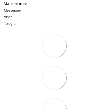
Ми на зв'язку:
Messenger
Viber
Telegram