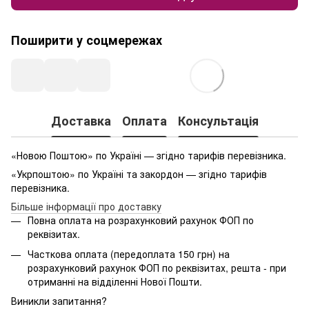
Поширити у соцмережах
Доставка
Оплата
Консультація
«Новою Поштою» по Україні — згідно тарифів перевізника.
«Укрпоштою» по Україні та закордон — згідно тарифів
перевізника.
Більше інформації про доставку
Повна оплата на розрахунковий рахунок ФОП по
реквізитах.
Часткова оплата (передоплата 150 грн) на
розрахунковий рахунок ФОП по реквізитах, решта - при
отриманні на відділенні Нової Пошти.
Виникли запитання?