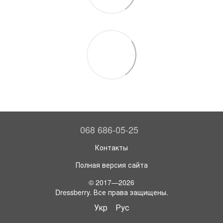
068 686-05-25
Контакты
Полная версия сайта
© 2017—2026
Dressberry. Все права защищены.
Укр
Рус