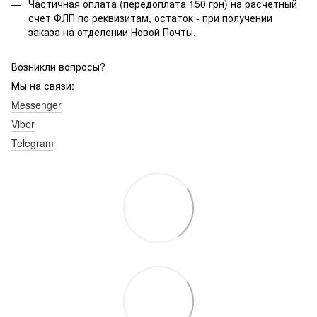
Частичная оплата (передоплата 150 грн) на расчетный
счет ФЛП по реквизитам, остаток - при получении
заказа на отделении Новой Почты.
Возникли вопросы?
Мы на связи:
Messenger
Viber
Telegram