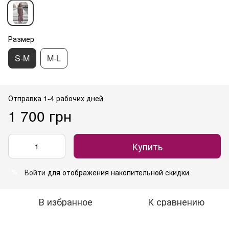
Размер
S-M
M-L
Отправка 1-4 рабочих дней
1 700 грн
Купить
Войти
для отображения накопительной скидки
%
В избранное
К сравнению