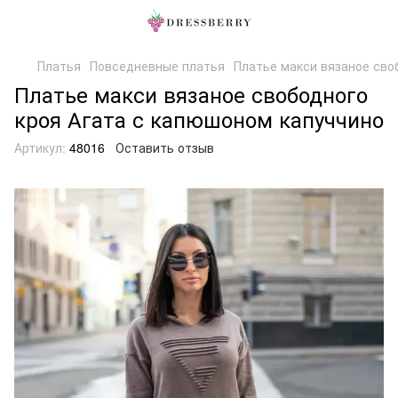
Платья
Повседневные платья
Платье макси вязаное сво
Платье макси вязаное свободного
кроя Агата с капюшоном капуччино
Артикул:
48016
Оставить отзыв