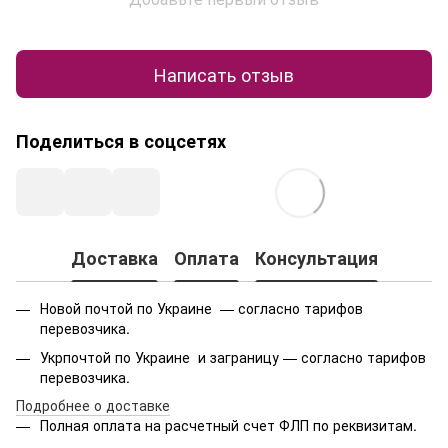
Написать отзыв
Поделиться в соцсетях
Доставка
Оплата
Консультация
Новой почтой по Украине — согласно тарифов
перевозчика.
Укрпочтой по Украине и заграницу — согласно тарифов
перевозчика.
Подробнее о доставке
Полная оплата на расчетный счет ФЛП по реквизитам.