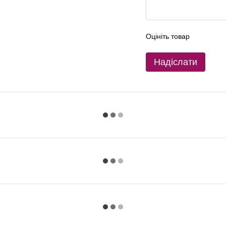
Оцініть товар
Надіслати