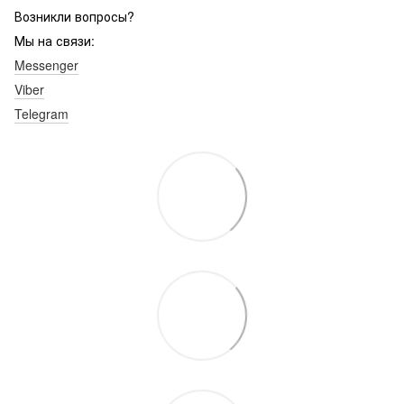
Возникли вопросы?
Мы на связи:
Messenger
Viber
Telegram