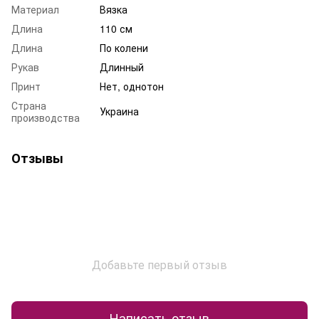
Материал
Вязка
Длина
110 см
Длина
По колени
Рукав
Длинный
Принт
Нет, однотон
Страна
Украина
производства
Отзывы
Добавьте первый отзыв
Написать отзыв