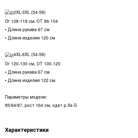
2XL-3XL (54-58)
Ог 108-118 см, ОТ 86-104
• Длина рукава 67 см
• Длина изделия 120 см
4XL-6XL (54-58)
Ог 120-130 см, ОТ 100-120
• Длина рукава 67 см
• Длина изделия 122 см.
Параметры модели:
85/64/87, рост 164 см, одет р.Xs-S
Характеристики