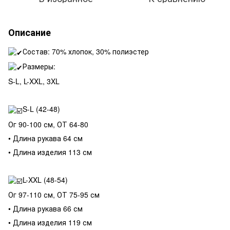
Описание
Состав: 70% хлопок, 30% полиэстер
Размеры:
S-L, L-XXL, 3XL
S-L (42-48)
Ог 90-100 см, ОТ 64-80
• Длина рукава 64 см
• Длина изделия 113 см
L-XXL (48-54)
Ог 97-110 см, ОТ 75-95 см
• Длина рукава 66 см
• Длина изделия 119 см