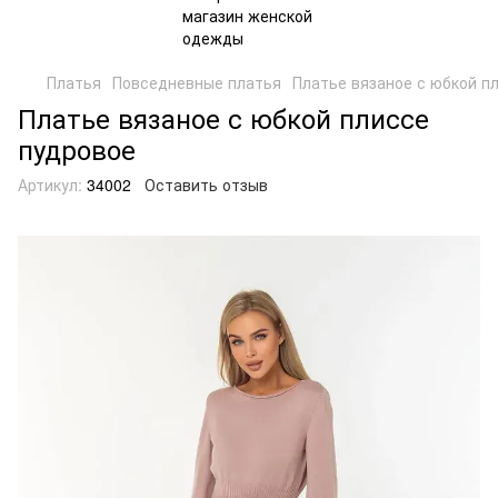
Платья
Повседневные платья
Платье вязаное с юбкой п
Платье вязаное с юбкой плиссе
пудровое
Артикул:
34002
Оставить отзыв