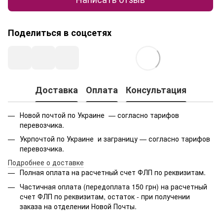
Поделиться в соцсетях
Доставка
Оплата
Консультация
Новой почтой по Украине — согласно тарифов
перевозчика.
Укрпочтой по Украине и заграницу — согласно тарифов
перевозчика.
Подробнее о доставке
Полная оплата на расчетный счет ФЛП по реквизитам.
Частичная оплата (передоплата 150 грн) на расчетный
счет ФЛП по реквизитам, остаток - при получении
заказа на отделении Новой Почты.