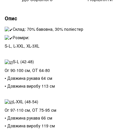
Опис
Склад: 70% бавовна, 30% поліестер
Розміри:
S-L, L-XXL, XL-3XL
S-L (42-48)
Ог 90-100 см, ОТ 64-80
• Довжина рукава 64 см
• Довжина виробу 113 см
L-XXL (48-54)
Ог 97-110 см, ОТ 75-95 см
• Довжина рукава 66 см
• Довжина виробу 119 см