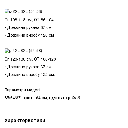
2XL-3XL (54-58)
Ог 108-118 см, ОТ 86-104
• Довжина рукава 67 см
• Довжина виробу 120 см
4XL-6XL (54-58)
Ог 120-130 см, ОТ 100-120
• Довжина рукава 67 см
• Довжина виробу 122 см.
Параметри моделі:
85/64/87, зріст 164 см, вдягнуто р.Xs-S
Характеристики