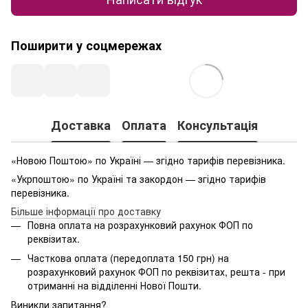
Поширити у соцмережах
Доставка
Оплата
Консультація
«Новою Поштою» по Україні — згідно тарифів перевізника.
«Укрпоштою» по Україні та закордон — згідно тарифів
перевізника.
Більше інформації про доставку
Повна оплата на розрахунковий рахунок ФОП по
реквізитах.
Часткова оплата (передоплата 150 грн) на
розрахунковий рахунок ФОП по реквізитах, решта - при
отриманні на відділенні Нової Пошти.
Виникли запитання?