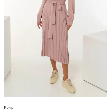
Колір