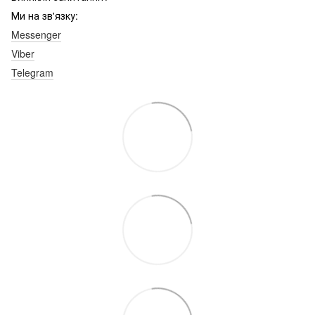
Ми на зв'язку:
Messenger
Viber
Telegram