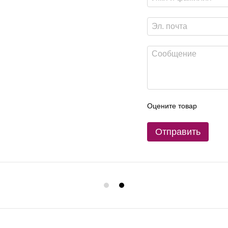
Оцените товар
Отправить