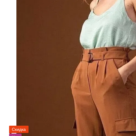
Скидка