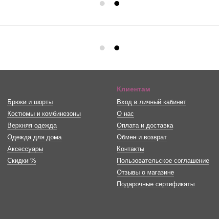
Клиентам
Брюки и шорты
Вход в личный кабинет
Костюмы и комбинезоны
О нас
Верхняя одежда
Оплата и доставка
Одежда для дома
Обмен и возврат
Аксессуары
Контакты
Скидки %
Пользовательское соглашение
Отзывы о магазине
Подарочные сертификаты