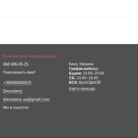
Контактная информация
068 686-05-25
Киев, Украина
График работы:
Перезвонить вам?
Будни:
10:00–20:00
СБ:
10:00–18:00
ВСК:
ВЫХОДНОЙ
+380686860525
Карта проезда
Dressberry
dressberry.ua@gmail.com
Мы в соцсетях