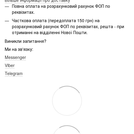
Повна оплата на розрахунковий рахунок ФОП по
реквізитах.
Часткова оплата (передоплата 150 грн) на
розрахунковий рахунок ФОП по реквізитах, решта - при
отриманні на відділенні Нової Пошти.
Виникли запитання?
Ми на зв'язку:
Messenger
Viber
Telegram