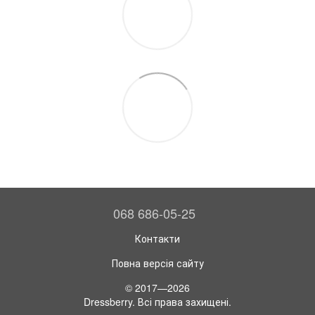
068 686-05-25
Контакти
Повна версія сайту
© 2017—2026
Dressberry. Всі права захищені.