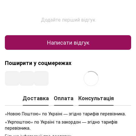
Додайте перший відгук
Написати відгук
Поширити у соцмережах
Доставка
Оплата
Консультація
«Новою Поштою» по Україні — згідно тарифів перевізника.
«Укрпоштою» по Україні та закордон — згідно тарифів
перевізника.
Більше інформації про доставку