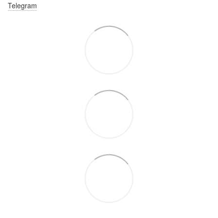
Telegram