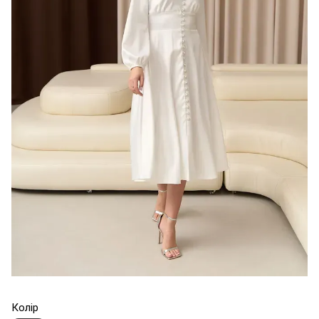
Колір