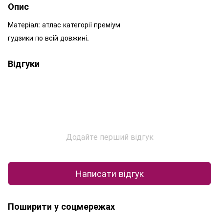
Опис
Матеріал: атлас категорії преміум
ґудзики по всій довжині.
Відгуки
Додайте перший відгук
Написати відгук
Поширити у соцмережах