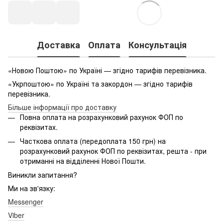
Доставка
Оплата
Консультація
«Новою Поштою» по Україні — згідно тарифів перевізника.
«Укрпоштою» по Україні та закордон — згідно тарифів
перевізника.
Більше інформації про доставку
Повна оплата на розрахунковий рахунок ФОП по
реквізитах.
Часткова оплата (передоплата 150 грн) на
розрахунковий рахунок ФОП по реквізитах, решта - при
отриманні на відділенні Нової Пошти.
Виникли запитання?
Ми на зв'язку:
Messenger
Viber