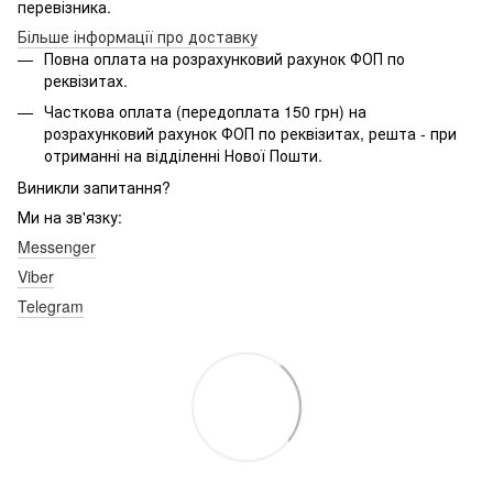
перевізника.
Більше інформації про доставку
Повна оплата на розрахунковий рахунок ФОП по
реквізитах.
Часткова оплата (передоплата 150 грн) на
розрахунковий рахунок ФОП по реквізитах, решта - при
отриманні на відділенні Нової Пошти.
Виникли запитання?
Ми на зв'язку:
Messenger
Viber
Telegram