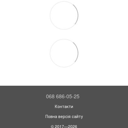
068 686-05-25
Контакти
Повна версія сайту
© 2017—2026