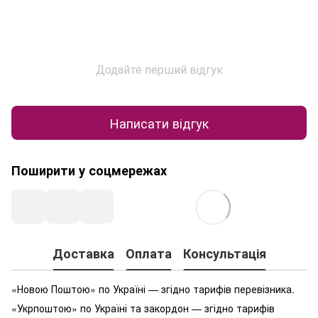
Додайте перший відгук
Написати відгук
Поширити у соцмережах
Доставка
Оплата
Консультація
«Новою Поштою» по Україні — згідно тарифів перевізника.
«Укрпоштою» по Україні та закордон — згідно тарифів