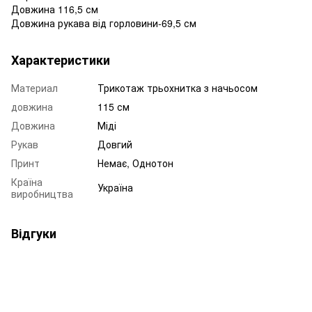
Довжина 116,5 см
Довжина рукава від горловини-69,5 см
Характеристики
Материал
Трикотаж трьохнитка з начьосом
довжина
115 см
Довжина
Міді
Рукав
Довгий
Принт
Немає, Однотон
Країна
Україна
виробництва
Відгуки