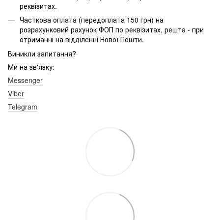
реквізитах.
Часткова оплата (передоплата 150 грн) на
розрахунковий рахунок ФОП по реквізитах, решта - при
отриманні на відділенні Нової Пошти.
Виникли запитання?
Ми на зв'язку:
Messenger
Viber
Telegram