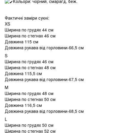
Кольори: чорний, смарагд, беж.
Фактичні заміри сукні:
XS
Ширина по грудях 44 см
Ширина по стегнах 46 см
Довжина 115 см
Довжина рукава від горловини-66,5 см
S
Ширина по грудях 46 см
Ширина по стегнах 48 см
Довжина 115,5 см
Довжина рукава від горловини-67,5 см
М
Ширина по грудях 48 см
Ширина по стегнах 50 см
Довжина 116,5 см
Довжина рукава від горловини-68,5 см
L
Ширина по грудях 50 см
Ширина по стегнах 52 см