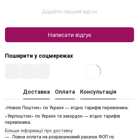
Додайте перший відгук
Написати відгук
Поширити у соцмережах
Доставка
Оплата
Консультація
«Новою Поштою» по Україні — згідно тарифів перевізника.
«Укрпоштою» по Україні та закордон — згідно тарифів
перевізника.
Більше інформації про доставку
Повна оплата на розрахунковий рахунок ФОП по