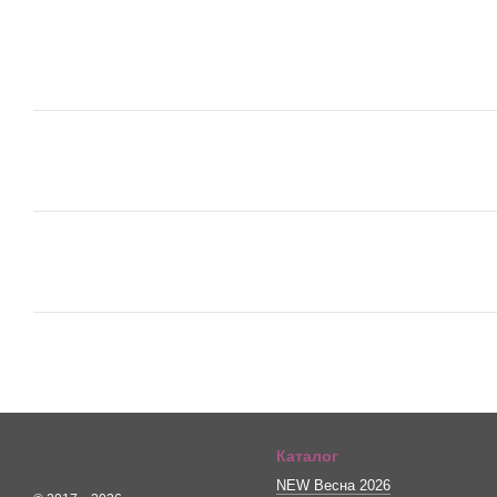
Каталог
NEW Весна 2026