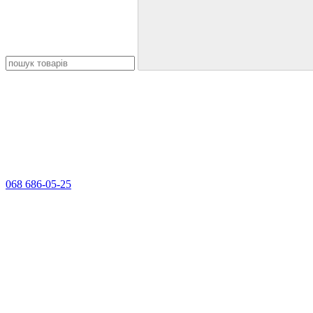
068 686-05-25