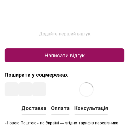
Додайте перший відгук
Написати відгук
Поширити у соцмережах
Доставка
Оплата
Консультація
«Новою Поштою» по Україні — згідно тарифів перевізника.