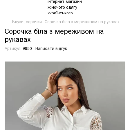
Блузи, сорочки
Сорочка біла з мереживом на рукавах
Сорочка біла з мереживом на
рукавах
Артикул:
9950
Написати відгук