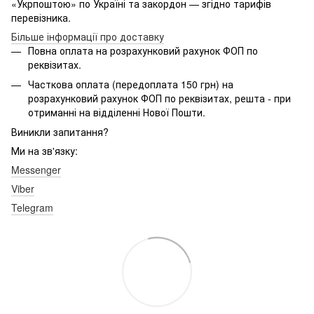
«Укрпоштою» по Україні та закордон — згідно тарифів
перевізника.
Більше інформації про доставку
Повна оплата на розрахунковий рахунок ФОП по
реквізитах.
Часткова оплата (передоплата 150 грн) на
розрахунковий рахунок ФОП по реквізитах, решта - при
отриманні на відділенні Нової Пошти.
Виникли запитання?
Ми на зв'язку:
Messenger
Viber
Telegram