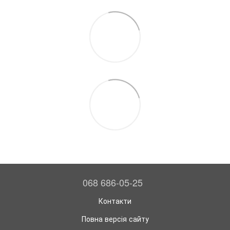
068 686-05-25
Контакти
Повна версія сайту