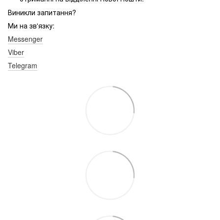
Виникли запитання?
Ми на зв'язку:
Messenger
Viber
Telegram