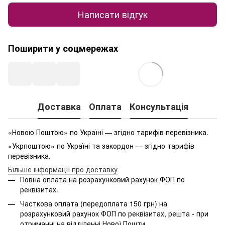
Написати відгук
Поширити у соцмережах
Доставка
Оплата
Консультація
«Новою Поштою» по Україні — згідно тарифів перевізника.
«Укрпоштою» по Україні та закордон — згідно тарифів
перевізника.
Більше інформації про доставку
Повна оплата на розрахунковий рахунок ФОП по
реквізитах.
Часткова оплата (передоплата 150 грн) на
розрахунковий рахунок ФОП по реквізитах, решта - при
отриманні на відділенні Нової Пошти.