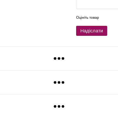
Оцініть товар
Надіслати