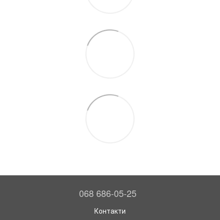
068 686-05-25
Контакти