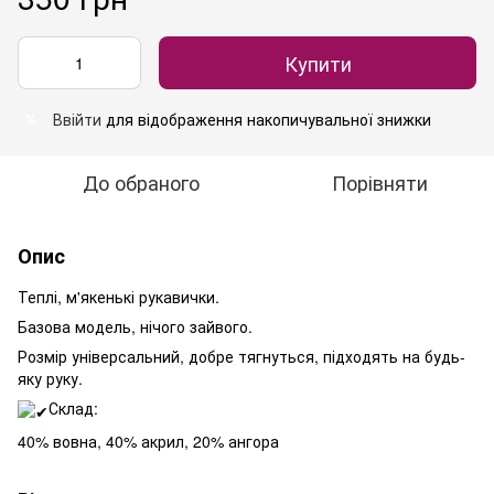
Купити
Ввійти
для відображення накопичувальної знижки
%
До обраного
Порівняти
Опис
Теплі, м'якенькі рукавички.
Базова модель, нічого зайвого.
Розмір універсальний, добре тягнуться, підходять на будь-
яку руку.
Склад:
40% вовна, 40% акрил, 20% ангора