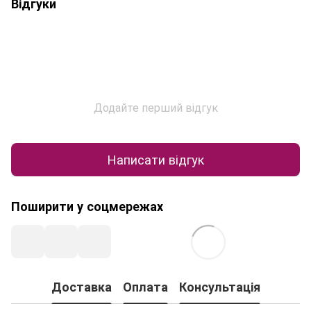
Відгуки
Додайте перший відгук
Написати відгук
Поширити у соцмережах
Доставка
Оплата
Консультація