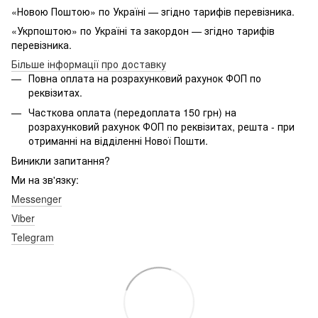
«Новою Поштою» по Україні — згідно тарифів перевізника.
«Укрпоштою» по Україні та закордон — згідно тарифів
перевізника.
Більше інформації про доставку
Повна оплата на розрахунковий рахунок ФОП по
реквізитах.
Часткова оплата (передоплата 150 грн) на
розрахунковий рахунок ФОП по реквізитах, решта - при
отриманні на відділенні Нової Пошти.
Виникли запитання?
Ми на зв'язку:
Messenger
Viber
Telegram