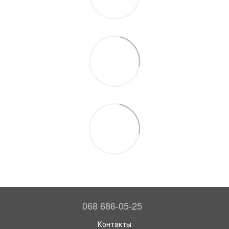
068 686-05-25
Контакты