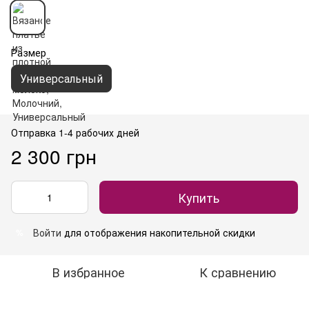
Размер
Универсальный
Отправка 1-4 рабочих дней
2 300 грн
Купить
Войти
для отображения накопительной скидки
%
В избранное
К сравнению