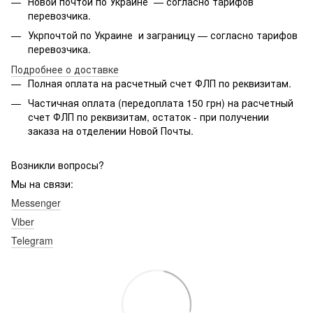
Новой почтой по Украине — согласно тарифов
перевозчика.
Укрпочтой по Украине и заграницу — согласно тарифов
перевозчика.
Подробнее о доставке
Полная оплата на расчетный счет ФЛП по реквизитам.
Частичная оплата (передоплата 150 грн) на расчетный
счет ФЛП по реквизитам, остаток - при получении
заказа на отделении Новой Почты.
Возникли вопросы?
Мы на связи:
Messenger
Viber
Telegram