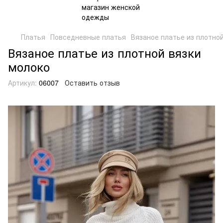
Платья
Повседневные платья
Вязаное платье из плотно
Вязаное платье из плотной вязки
молоко
Артикул:
06007
Оставить отзыв