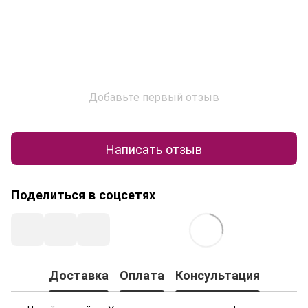
Добавьте первый отзыв
Написать отзыв
Поделиться в соцсетях
Доставка
Оплата
Консультация