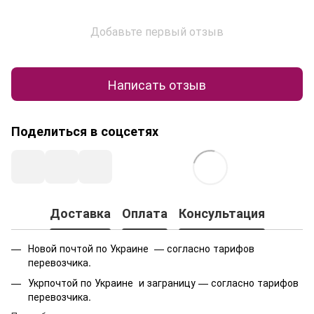
Добавьте первый отзыв
Написать отзыв
Поделиться в соцсетях
Доставка
Оплата
Консультация
Новой почтой по Украине — согласно тарифов
перевозчика.
Укрпочтой по Украине и заграницу — согласно тарифов
перевозчика.