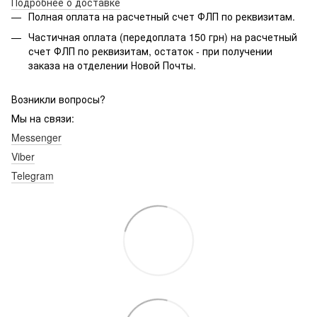
Подробнее о доставке
Полная оплата на расчетный счет ФЛП по реквизитам.
Частичная оплата (передоплата 150 грн) на расчетный
счет ФЛП по реквизитам, остаток - при получении
заказа на отделении Новой Почты.
Возникли вопросы?
Мы на связи:
Messenger
Viber
Telegram