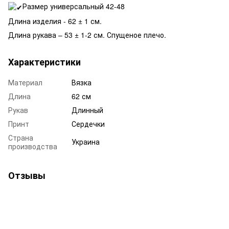
Размер универсальный 42-48
Длина изделия - 62 ± 1 см.
Длина рукава – 53 ± 1-2 см. Спущеное плечо.
Характеристики
Материал
Вязка
Длина
62 см
Рукав
Длинный
Принт
Сердечки
Страна
Украина
производства
Отзывы