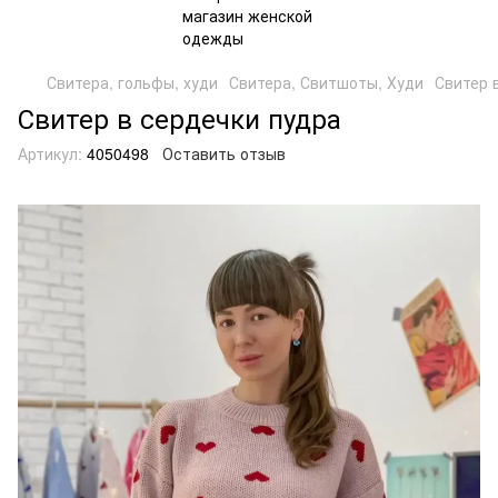
Свитера, гольфы, худи
Свитера, Свитшоты, Худи
Свитер 
Свитер в сердечки пудра
Артикул:
4050498
Оставить отзыв