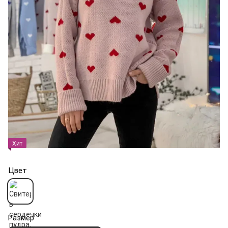
Хит
Цвет
Размер