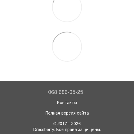
068 686-05-25
Контакты
Полная версия сайта
© 2017—2026
Dressberry. Все права защищены.