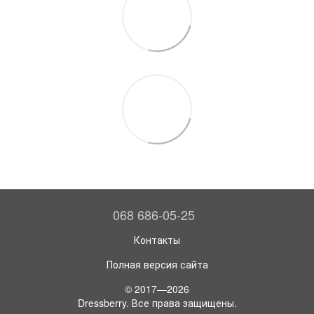
068 686-05-25
Контакты
Полная версия сайта
© 2017—2026
Dressberry. Все права защищены.