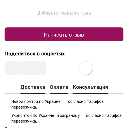
Добавьте первый отзыв
Написать отзыв
Поделиться в соцсетях
Доставка
Оплата
Консультация
Новой почтой по Украине — согласно тарифов
перевозчика.
Укрпочтой по Украине и заграницу — согласно тарифов
перевозчика.