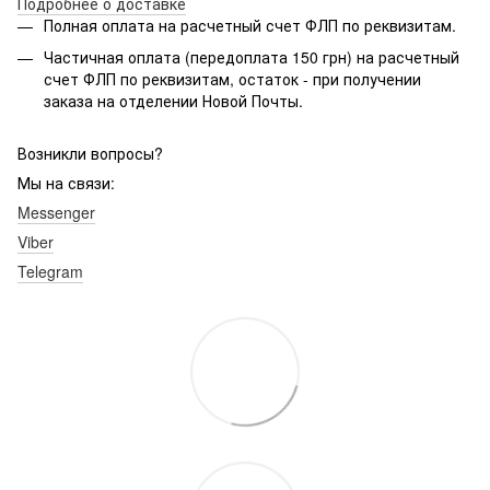
Подробнее о доставке
Полная оплата на расчетный счет ФЛП по реквизитам.
Частичная оплата (передоплата 150 грн) на расчетный
счет ФЛП по реквизитам, остаток - при получении
заказа на отделении Новой Почты.
Возникли вопросы?
Мы на связи:
Messenger
Viber
Telegram