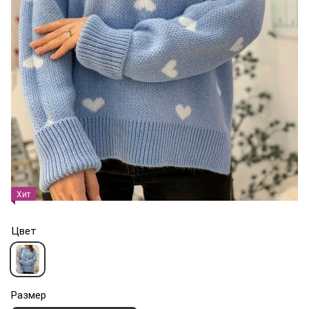
Хит
Цвет
Размер