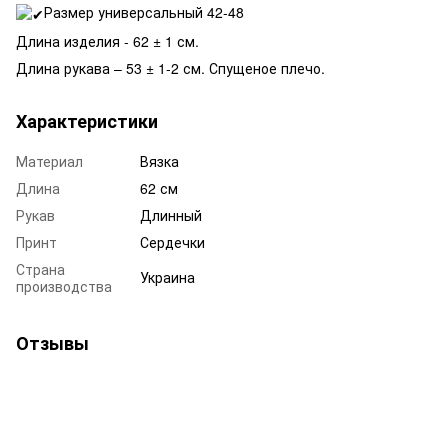
Размер универсальный 42-48
Длина изделия - 62 ± 1 см.
Длина рукава – 53 ± 1-2 см. Спущеное плечо.
Характеристики
Материал
Вязка
Длина
62 см
Рукав
Длинный
Принт
Сердечки
Страна
Украина
производства
Отзывы