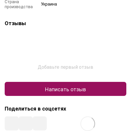
Страна
Украина
производства
Отзывы
Добавьте первый отзыв
Написать отзыв
Поделиться в соцсетях