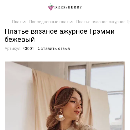
Платья
Повседневные платья
Платье вязаное ажурное 
Платье вязаное ажурное Грэмми
бежевый
Артикул:
43001
Оставить отзыв