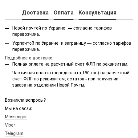
Доставка
Оплата
Консультация
Новой почтой по Украине — согласно тарифов
перевозчика.
Укрпочтой по Украине и заграницу — согласно тарифов
перевозчика.
Подробнее о доставке
Полная оплата на расчетный счет ФЛП по реквизитам.
Частичная оплата (передоплата 150 грн) на расчетный
счет ФЛП по реквизитам, остаток - при получении
заказа на отделении Новой Почты.
Возникли вопросы?
Мы на связи:
Messenger
Viber
Telegram