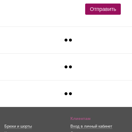
Отправить
Клиентам
Брюки и шорты
Вход в личный кабинет