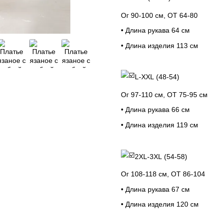
Ог 90-100 см, ОТ 64-80
• Длина рукава 64 см
• Длина изделия 113 см
L-XXL (48-54)
Ог 97-110 см, ОТ 75-95 см
• Длина рукава 66 см
• Длина изделия 119 см
2XL-3XL (54-58)
Ог 108-118 см, ОТ 86-104
• Длина рукава 67 см
• Длина изделия 120 см