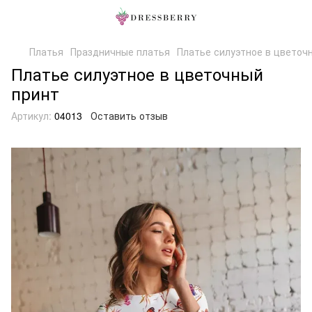
Платья
Праздничные платья
Платье силуэтное в цветоч
Платье силуэтное в цветочный
принт
Артикул:
04013
Оставить отзыв