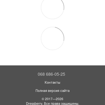
068 686-05-25
Контакты
Полная версия сайта
© 2017—2026
Dressberry. Все права защищены.