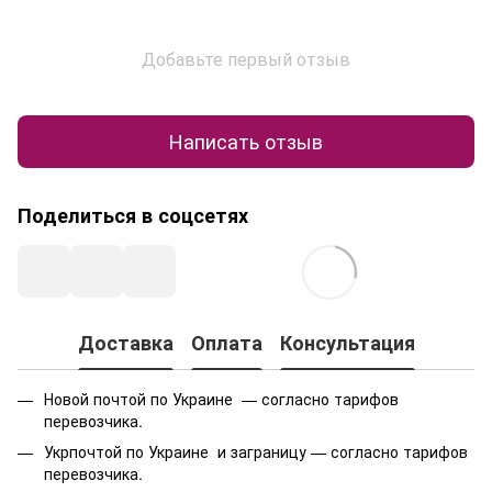
Добавьте первый отзыв
Написать отзыв
Поделиться в соцсетях
Доставка
Оплата
Консультация
Новой почтой по Украине — согласно тарифов
перевозчика.
Укрпочтой по Украине и заграницу — согласно тарифов
перевозчика.