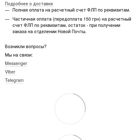
Подробнее о доставке
Полная оплата на расчетный счет ФЛП по реквизитам.
Частичная оплата (передоплата 150 грн) на расчетный
счет ФЛП по реквизитам, остаток - при получении
заказа на отделении Новой Почты.
Возникли вопросы?
Мы на связи:
Messenger
Viber
Telegram