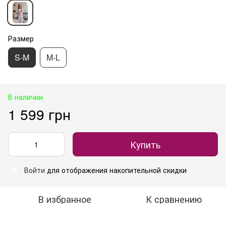
Размер
S-M
M-L
В наличии
1 599 грн
Купить
Войти
для отображения накопительной скидки
%
В избранное
К сравнению