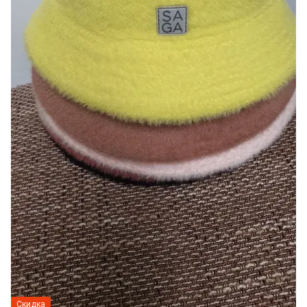
Скидка