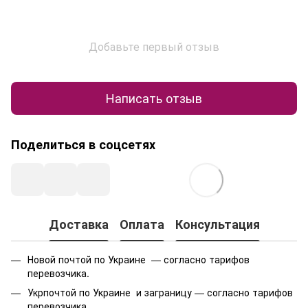
Добавьте первый отзыв
Написать отзыв
Поделиться в соцсетях
Доставка
Оплата
Консультация
Новой почтой по Украине — согласно тарифов
перевозчика.
Укрпочтой по Украине и заграницу — согласно тарифов
перевозчика.