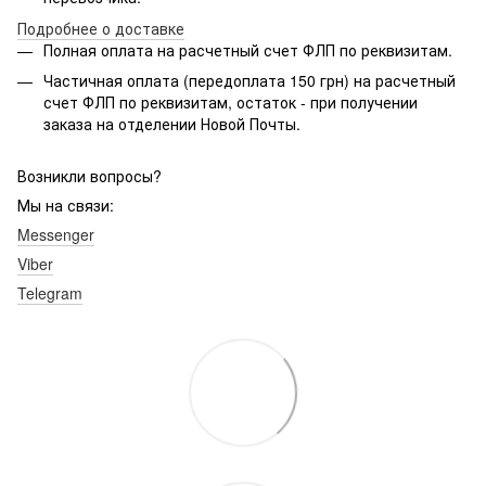
Подробнее о доставке
Полная оплата на расчетный счет ФЛП по реквизитам.
Частичная оплата (передоплата 150 грн) на расчетный
счет ФЛП по реквизитам, остаток - при получении
заказа на отделении Новой Почты.
Возникли вопросы?
Мы на связи:
Messenger
Viber
Telegram