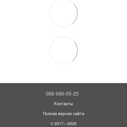
068 686-05-25
Контакты
Полная версия сайта
© 2017—2026