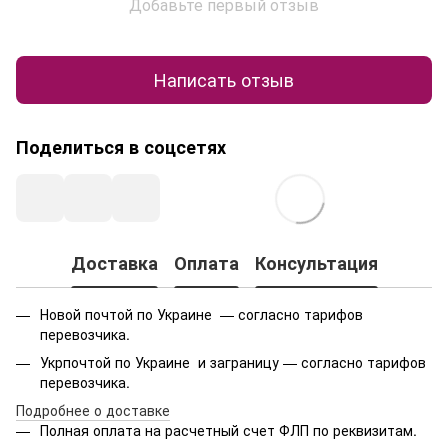
Добавьте первый отзыв
Написать отзыв
Поделиться в соцсетях
Доставка
Оплата
Консультация
Новой почтой по Украине — согласно тарифов
перевозчика.
Укрпочтой по Украине и заграницу — согласно тарифов
перевозчика.
Подробнее о доставке
Полная оплата на расчетный счет ФЛП по реквизитам.