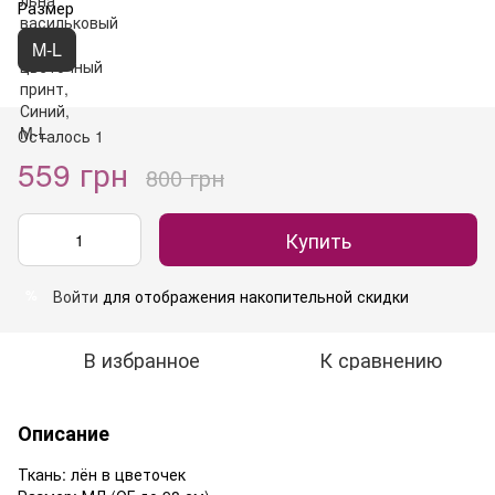
Размер
M-L
Осталось 1
559 грн
800 грн
Купить
Войти
для отображения накопительной скидки
%
В избранное
К сравнению
Описание
Ткань: лён в цветочек