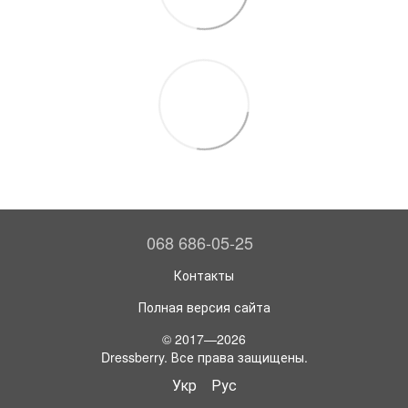
068 686-05-25
Контакты
Полная версия сайта
© 2017—2026
Dressberry. Все права защищены.
Укр
Рус