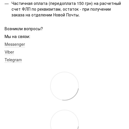
Частичная оплата (передоплата 150 грн) на расчетный
счет ФЛП по реквизитам, остаток - при получении
заказа на отделении Новой Почты.
Возникли вопросы?
Мы на связи:
Messenger
Viber
Telegram