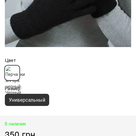
Цвет
Размер
Универсальный
В наличии
350 грн