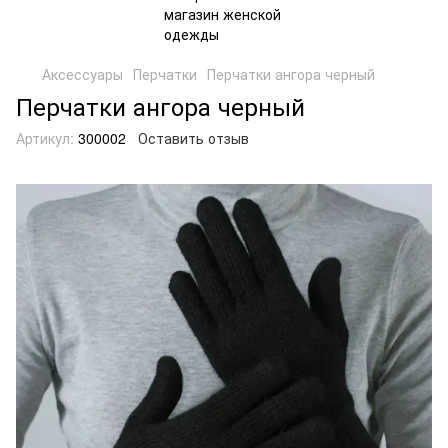
Аксессуары
Перчатки
Перчатки ангора черный
Перчатки ангора черный
Артикул:
300002
Оставить отзыв