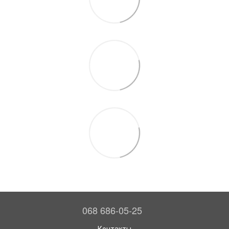
068 686-05-25
Контакты