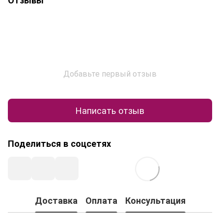
Добавьте первый отзыв
Написать отзыв
Поделиться в соцсетях
Доставка
Оплата
Консультация