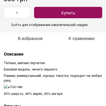
Купить
Войти
для отображения накопительной скидки
%
В избранное
К сравнению
Описание
Теплые, мягкие перчатки.
Базовая модель, ничего лишнего.
Размер универсальний, хорошо тянутся, подходят на любую
руку.
Состав:
40% шерсть, 40% акрил, 20% ангора
Отзывы