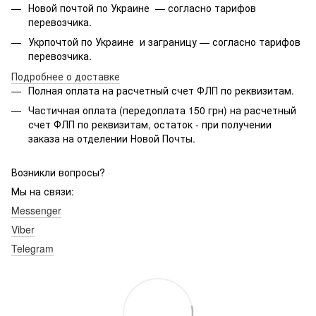
Новой почтой по Украине — согласно тарифов
перевозчика.
Укрпочтой по Украине и заграницу — согласно тарифов
перевозчика.
Подробнее о доставке
Полная оплата на расчетный счет ФЛП по реквизитам.
Частичная оплата (передоплата 150 грн) на расчетный
счет ФЛП по реквизитам, остаток - при получении
заказа на отделении Новой Почты.
Возникли вопросы?
Мы на связи:
Messenger
Viber
Telegram