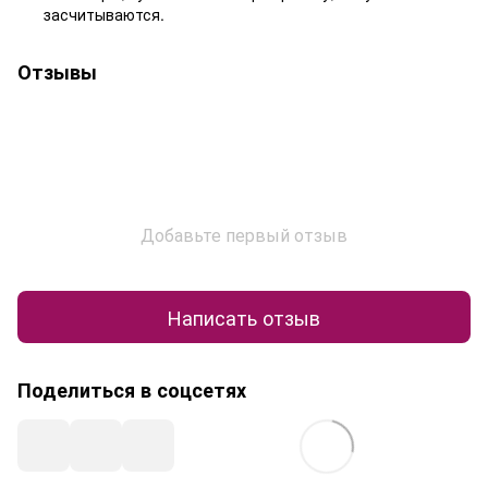
засчитываются.
Отзывы
Добавьте первый отзыв
Написать отзыв
Поделиться в соцсетях