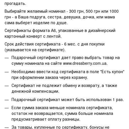
прогадать.
Выбирайте желаемый номинал - 300 грн, 500 грн или 1000
грн - а Ваша подруга, сестра, девушка, дочка, или мама
сама выберет изделие по душе.
Сертификаты формата А6, упакованные в дизайнерский
картонный конверт с лентой.
Срок действия сертификата - 6 мес. с дня покупки
(указывается на сертификате).
Подарочный сертификат дает право выбрать товар на
сумму номинала на сайте www.dressberry.com.ua.
Необходимо ввести код сертификата в поле "Есть купон"
при оформлении заказа через корзину.
Сертификат не подлежит обмену и возврату, а также
денежной компенсации.
Подарочный сертификат может быть использован 1 раз.
Если сумма заказа меньше номинала сертификата,
остаток не возвращается, сумма больше номинала
предусматривает оплату разницы.
За товары, купленные по сертификату, бонусы не