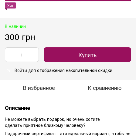
Хит
В наличии
300 грн
Купить
Войти
для отображения накопительной скидки
%
В избранное
К сравнению
Описание
Не можете выбрать подарок, но очень хотите
сделать приятное близкому человеку?
Подарочный сертификат - это идеальный вариант, чтобы не