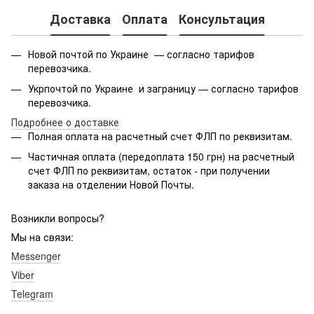
Доставка
Оплата
Консультация
Новой почтой по Украине — согласно тарифов
перевозчика.
Укрпочтой по Украине и заграницу — согласно тарифов
перевозчика.
Подробнее о доставке
Полная оплата на расчетный счет ФЛП по реквизитам.
Частичная оплата (передоплата 150 грн) на расчетный
счет ФЛП по реквизитам, остаток - при получении
заказа на отделении Новой Почты.
Возникли вопросы?
Мы на связи:
Messenger
Viber
Telegram