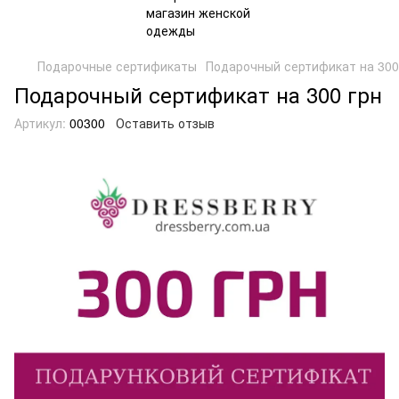
Подарочные сертификаты
Подарочный сертификат на 300
Подарочный сертификат на 300 грн
Артикул:
00300
Оставить отзыв