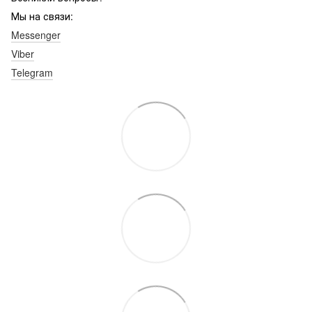
Мы на связи:
Messenger
Viber
Telegram