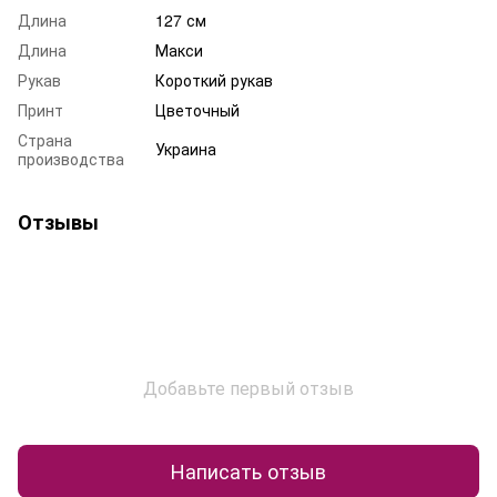
Длина
127 см
Длина
Макси
Рукав
Короткий рукав
Принт
Цветочный
Страна
Украина
производства
Отзывы
Добавьте первый отзыв
Написать отзыв