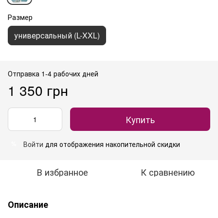
Размер
универсальный (L-XXL)
Отправка 1-4 рабочих дней
1 350 грн
Купить
Войти
для отображения накопительной скидки
%
В избранное
К сравнению
Описание