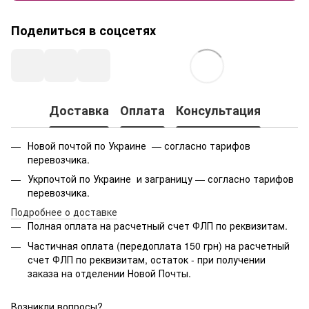
Поделиться в соцсетях
Доставка
Оплата
Консультация
Новой почтой по Украине — согласно тарифов
перевозчика.
Укрпочтой по Украине и заграницу — согласно тарифов
перевозчика.
Подробнее о доставке
Полная оплата на расчетный счет ФЛП по реквизитам.
Частичная оплата (передоплата 150 грн) на расчетный
счет ФЛП по реквизитам, остаток - при получении
заказа на отделении Новой Почты.
Возникли вопросы?