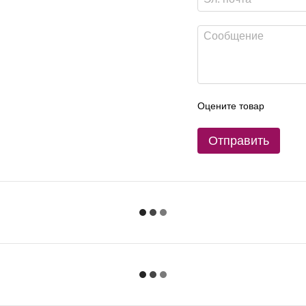
Оцените товар
Отправить