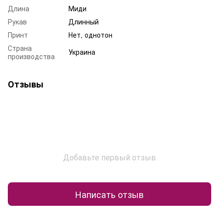
Длина
Миди
Рукав
Длинный
Принт
Нет, однотон
Страна
Украина
производства
Отзывы
Добавьте первый отзыв
Написать отзыв