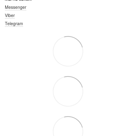
Messenger
Viber
Telegram