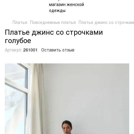
Платья
Повседневные платья
Платье джинс со строчкам
Платье джинс со строчками
голубое
Артикул:
261001
Оставить отзыв