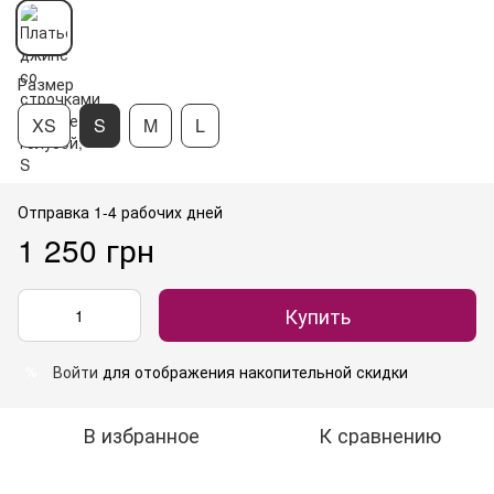
Размер
XS
S
M
L
Отправка 1-4 рабочих дней
1 250 грн
Купить
Войти
для отображения накопительной скидки
%
В избранное
К сравнению