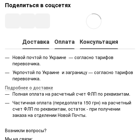
Поделиться в соцсетях
Доставка
Оплата
Консультация
Новой почтой по Украине — согласно тарифов
перевозчика.
Укрпочтой по Украине и заграницу — согласно тарифов
перевозчика.
Подробнее о доставке
Полная оплата на расчетный счет ФЛП по реквизитам.
Частичная оплата (передоплата 150 грн) на расчетный
счет ФЛП по реквизитам, остаток - при получении
заказа на отделении Новой Почты.
Возникли вопросы?
Мы на связи: