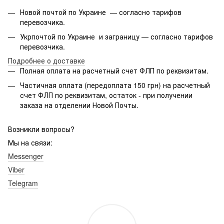
Новой почтой по Украине — согласно тарифов
перевозчика.
Укрпочтой по Украине и заграницу — согласно тарифов
перевозчика.
Подробнее о доставке
Полная оплата на расчетный счет ФЛП по реквизитам.
Частичная оплата (передоплата 150 грн) на расчетный
счет ФЛП по реквизитам, остаток - при получении
заказа на отделении Новой Почты.
Возникли вопросы?
Мы на связи:
Messenger
Viber
Telegram