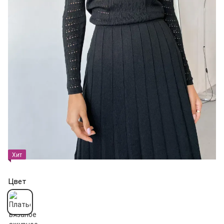
Хит
Цвет