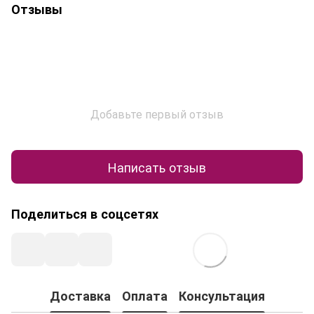
Отзывы
Добавьте первый отзыв
Написать отзыв
Поделиться в соцсетях
Доставка
Оплата
Консультация